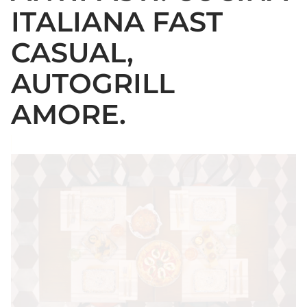
ITALIANA FAST
CASUAL,
AUTOGRILL
AMORE.