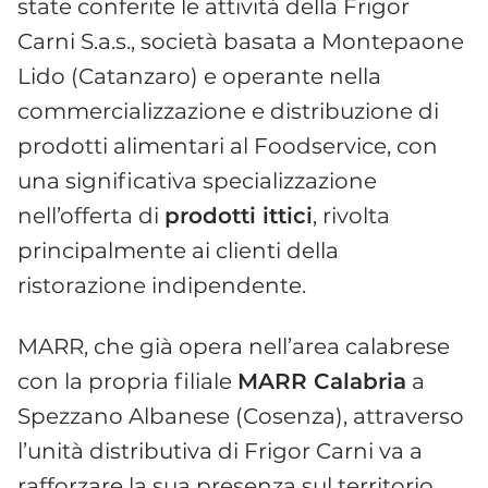
state conferite le attività della Frigor
Carni S.a.s., società basata a Montepaone
Lido (Catanzaro) e operante nella
commercializzazione e distribuzione di
prodotti alimentari al Foodservice, con
una significativa specializzazione
nell’offerta di
prodotti ittici
, rivolta
principalmente ai clienti della
ristorazione indipendente.
MARR, che già opera nell’area calabrese
con la propria filiale
MARR Calabria
a
Spezzano Albanese (Cosenza), attraverso
l’unità distributiva di Frigor Carni va a
rafforzare la sua presenza sul territorio,