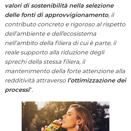
valori di sostenibilità nella selezione
delle fonti di approvvigionamento
, il
contributo concreto e rigoroso al rispetto
dell’ambiente e dell’ecosistema
nell’ambito della filiera di cui è parte, il
reale supporto alla riduzione degli
sprechi della stessa filiera, il
mantenimento della forte attenzione alla
redditività attraverso
l’ottimizzazione dei
processi
“.