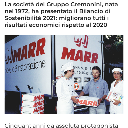
La società del Gruppo Cremonini, nata
nel 1972, ha presentato il Bilancio di
Sostenibilità 2021: migliorano tutti i
risultati economici rispetto al 2020
Cinquant’anni da assoluta protagonista