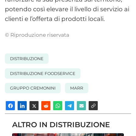
potendo così elevare il livello di servizio ai
clienti e l’offerta di prodotti locali.
© Riproduzione riservata
DISTRIBUZIONE
DISTRIBUZIONE FOODSERVICE
GRUPPO CREMONINI
MARR
ALTRO IN DISTRIBUZIONE