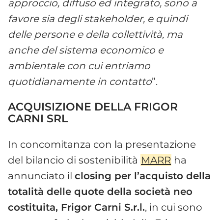
approccio, diffuso ed integrato, sono a
favore sia degli stakeholder, e quindi
delle persone e della collettività, ma
anche del sistema economico e
ambientale con cui entriamo
quotidianamente in contatto
”.
ACQUISIZIONE DELLA FRIGOR
CARNI SRL
In concomitanza con la presentazione
del bilancio di sostenibilità
MARR
ha
annunciato il
closing per l’acquisto della
totalità delle quote della società neo
costituita, Frigor Carni S.r.l.
, in cui sono