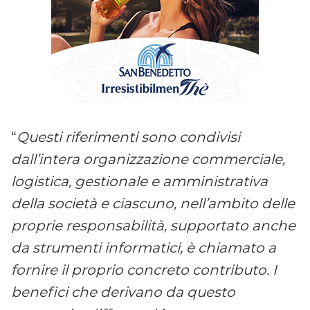
“
Questi riferimenti sono condivisi
dall’intera organizzazione commerciale,
logistica, gestionale e amministrativa
della società e ciascuno, nell’ambito delle
proprie responsabilità, supportato anche
da strumenti informatici, è chiamato a
fornire il proprio concreto contributo. I
benefici che derivano da questo