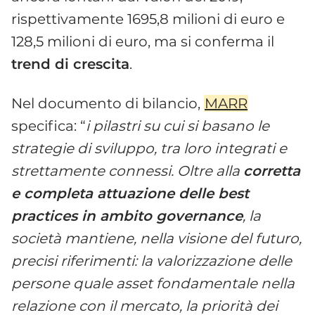
rispettivamente 1695,8 milioni di euro e
128,5 milioni di euro, ma si conferma il
trend di crescita
.
Nel documento di bilancio,
MARR
specifica: “
i pilastri su cui si basano le
strategie di sviluppo, tra loro integrati e
strettamente connessi. Oltre alla
corretta
e completa attuazione delle best
practices in ambito governance
, la
società mantiene, nella visione del futuro,
precisi riferimenti: la valorizzazione delle
persone quale asset fondamentale nella
relazione con il mercato, la priorità dei