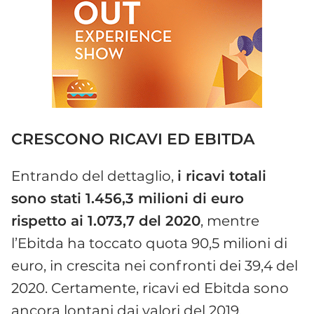
CRESCONO RICAVI ED EBITDA
Entrando del dettaglio,
i ricavi totali
sono stati 1.456,3 milioni di euro
rispetto ai 1.073,7 del 2020
, mentre
l’Ebitda ha toccato quota 90,5 milioni di
euro, in crescita nei confronti dei 39,4 del
2020. Certamente, ricavi ed Ebitda sono
ancora lontani dai valori del 2019,