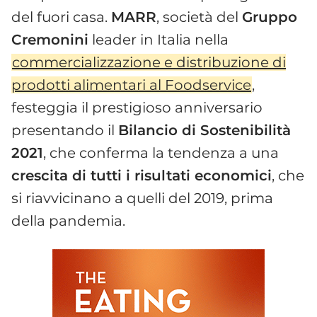
del fuori casa.
MARR
, società del
Gruppo
Cremonini
leader in Italia nella
commercializzazione e distribuzione di
prodotti alimentari al Foodservice
,
festeggia il prestigioso anniversario
presentando il
Bilancio di Sostenibilità
2021
, che conferma la tendenza a una
crescita di tutti i risultati economici
, che
si riavvicinano a quelli del 2019, prima
della pandemia.