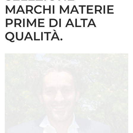
MARCHI MATERIE
PRIME DI ALTA
QUALITÀ.