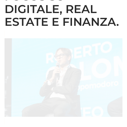
DIGITALE, REAL
ESTATE E FINANZA.