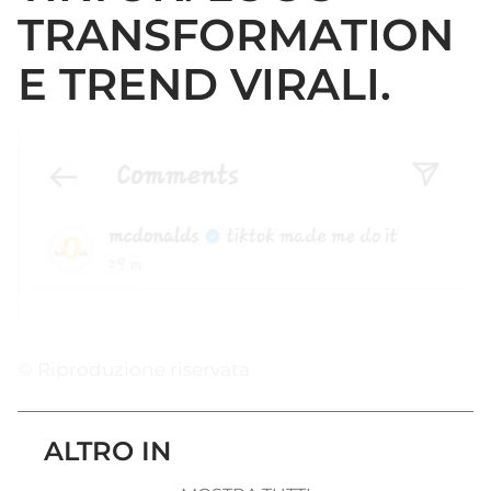
TRANSFORMATION
E TREND VIRALI.
© Riproduzione riservata
ALTRO IN