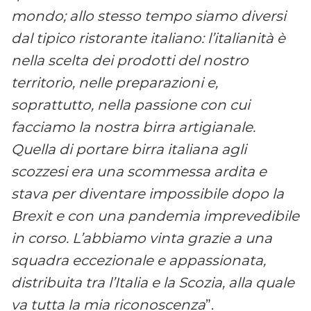
mondo; allo stesso tempo siamo diversi
dal tipico ristorante italiano: l’italianità è
nella scelta dei prodotti del nostro
territorio, nelle preparazioni e,
soprattutto, nella passione con cui
facciamo la nostra birra artigianale.
Quella di portare birra italiana agli
scozzesi era una scommessa ardita e
stava per diventare impossibile dopo la
Brexit e con una pandemia imprevedibile
in corso. L’abbiamo vinta grazie a una
squadra eccezionale e appassionata,
distribuita tra l’Italia e la Scozia, alla quale
va tutta la mia riconoscenza
”.