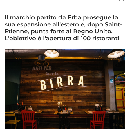
Il marchio partito da Erba prosegue la
sua espansione all'estero e, dopo Saint-
Etienne, punta forte al Regno Unito.
L'obiettivo è l'apertura di 100 ristoranti