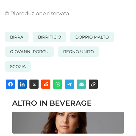
© Riproduzione riservata
BIRRA
BIRRIFICIO
DOPPIO MALTO
GIOVANNI PORCU
REGNO UNITO
SCOZIA
ALTRO IN BEVERAGE