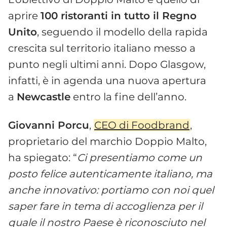
aprire
100 ristoranti in tutto il Regno
Unito
, seguendo il modello della rapida
crescita sul territorio italiano messo a
punto negli ultimi anni. Dopo Glasgow,
infatti, è in agenda una nuova apertura
a
Newcastle
entro la fine dell’anno.
Giovanni Porcu
,
CEO di Foodbrand
,
proprietario del marchio Doppio Malto,
ha spiegato: “
Ci presentiamo come un
posto felice autenticamente italiano, ma
anche innovativo: portiamo con noi quel
saper fare in tema di accoglienza per il
quale il nostro Paese è riconosciuto nel