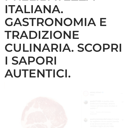
ITALIANA.
GASTRONOMIA E
TRADIZIONE
CULINARIA. SCOPRI
I SAPORI
AUTENTICI.