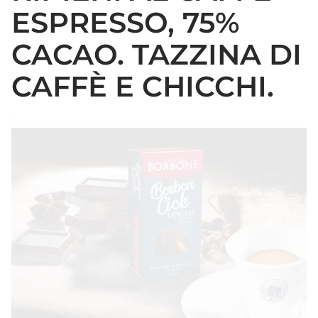
ESPRESSO, 75%
CACAO. TAZZINA DI
CAFFÈ E CHICCHI.