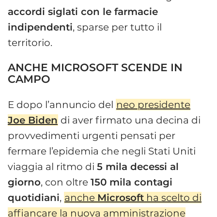
accordi siglati con le farmacie
indipendenti
, sparse per tutto il
territorio.
ANCHE MICROSOFT SCENDE IN
CAMPO
E dopo l’annuncio del
neo presidente
Joe Biden
di aver firmato una decina di
provvedimenti urgenti pensati per
fermare l’epidemia che negli Stati Uniti
viaggia al ritmo di
5 mila decessi al
giorno
, con oltre
150 mila contagi
quotidiani
,
anche
Microsoft
ha scelto di
affiancare la nuova amministrazione