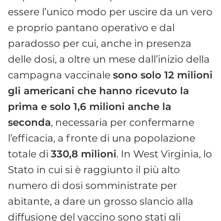
essere l’unico modo per uscire da un vero
e proprio pantano operativo e dal
paradosso per cui, anche in presenza
delle dosi, a oltre un mese dall’inizio della
campagna vaccinale
sono solo 12 milioni
gli americani che hanno ricevuto la
prima e solo 1,6 milioni anche la
seconda
, necessaria per confermarne
l’efficacia, a fronte di una popolazione
totale di
330,8 milioni
. In West Virginia, lo
Stato in cui si è raggiunto il più alto
numero di dosi somministrate per
abitante, a dare un grosso slancio alla
diffusione del vaccino sono stati gli