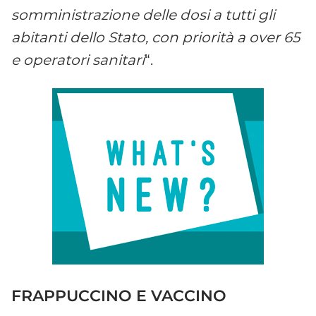
somministrazione delle dosi a tutti gli
abitanti dello Stato, con priorità a over 65
e operatori sanitari
“.
FRAPPUCCINO E VACCINO