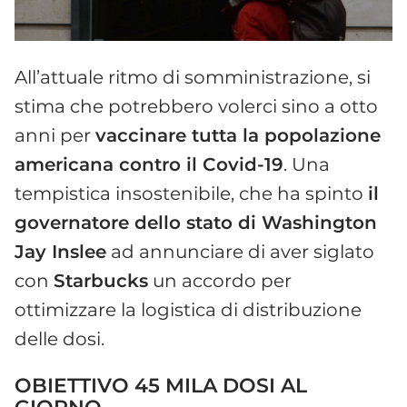
All’attuale ritmo di somministrazione, si
stima che potrebbero volerci sino a otto
anni per
vaccinare tutta la popolazione
americana contro il Covid-19
. Una
tempistica insostenibile, che ha spinto
il
governatore dello stato di Washington
Jay Inslee
ad annunciare di aver siglato
con
Starbucks
un accordo per
ottimizzare la logistica di distribuzione
delle dosi.
OBIETTIVO 45 MILA DOSI AL