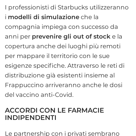
I professionisti di Starbucks utilizzeranno
i
modelli di simulazione
che la
compagnia impiega con successo da
anni per
prevenire gli out of stock
e la
copertura anche dei luoghi più remoti
per mappare il territorio con le sue
esigenze specifiche. Attraverso le reti di
distribuzione già esistenti insieme al
Frappuccino arriveranno anche le dosi
del vaccino anti-Covid.
ACCORDI CON LE FARMACIE
INDIPENDENTI
Le partnership con i privati sembrano