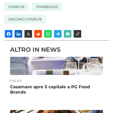
COVID-19
STARBUCKS
VACCINO COVID-19
ALTRO IN NEWS
NEWS
Casamare apre il capitale a PG Food
Brands