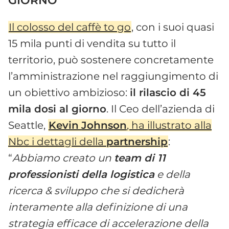
GIORNO
Il colosso del caffè to go
, con i suoi quasi
15 mila punti di vendita su tutto il
territorio, può sostenere concretamente
l’amministrazione nel raggiungimento di
un obiettivo ambizioso:
il rilascio di 45
mila dosi al giorno
. Il Ceo dell’azienda di
Seattle,
Kevin
Johnson
, ha illustrato alla
Nbc i dettagli della
partnership
:
“
Abbiamo creato un
team di 11
professionisti della logistica
e della
ricerca & sviluppo che si dedicherà
interamente alla definizione di una
strategia efficace di accelerazione della