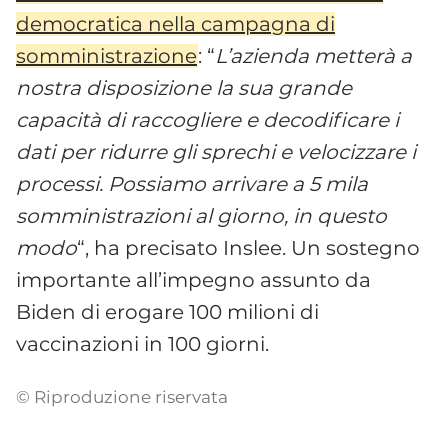
democratica nella campagna di
somministrazione
: “
L’azienda metterà a
nostra disposizione la sua grande
capacità di raccogliere e decodificare i
dati per ridurre gli sprechi e velocizzare i
processi. Possiamo arrivare a 5 mila
somministrazioni al giorno, in questo
modo
“, ha precisato Inslee. Un sostegno
importante all’impegno assunto da
Biden di erogare 100 milioni di
vaccinazioni in 100 giorni.
© Riproduzione riservata