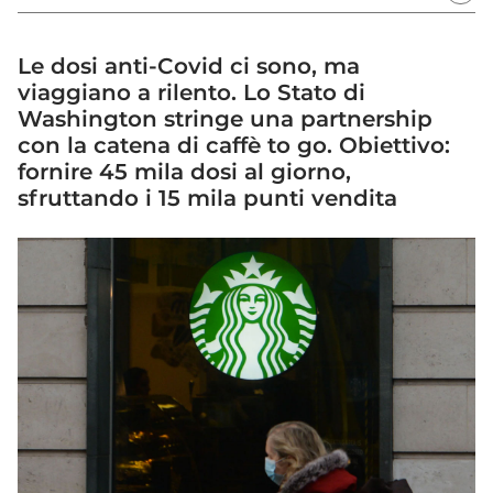
Le dosi anti-Covid ci sono, ma
viaggiano a rilento. Lo Stato di
Washington stringe una partnership
con la catena di caffè to go. Obiettivo:
fornire 45 mila dosi al giorno,
sfruttando i 15 mila punti vendita