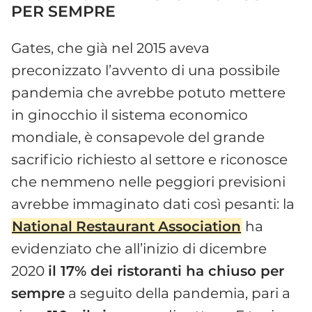
PER SEMPRE
Gates, che già nel 2015 aveva
preconizzato l’avvento di una possibile
pandemia che avrebbe potuto mettere
in ginocchio il sistema economico
mondiale, è consapevole del grande
sacrificio richiesto al settore e riconosce
che nemmeno nelle peggiori previsioni
avrebbe immaginato dati così pesanti: la
National
Restaurant
Association
ha
evidenziato che all’inizio di dicembre
2020
il 17% dei ristoranti ha chiuso per
sempre
a seguito della pandemia, pari a