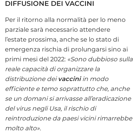
DIFFUSIONE DEI VACCINI
Per il ritorno alla normalità per lo meno
parziale sarà necessario attendere
l’estate prossima, anche se lo stato di
emergenza rischia di prolungarsi sino ai
primi mesi del 2022:
«Sono dubbioso sulla
reale capacità di organizzare la
distribuzione dei
vaccini
in modo
efficiente e temo soprattutto che, anche
se un domani si arrivasse all’eradicazione
del virus negli Usa, il rischio di
reintroduzione da paesi vicini rimarrebbe
molto alto».