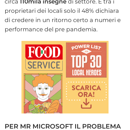
circa
110mila
insegne
di settore. E tra i
proprietari dei locali solo il 48% dichiara
di credere in un ritorno certo a numeri e
performance del pre pandemia.
PER MR MICROSOFT IL PROBLEMA