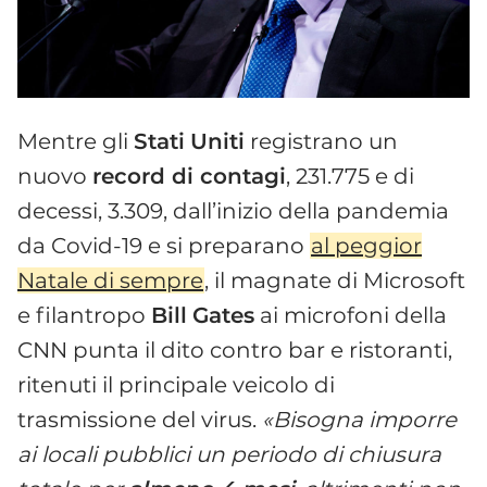
Mentre gli
Stati
Uniti
registrano un
nuovo
record di contagi
, 231.775 e di
decessi, 3.309, dall’inizio della pandemia
da Covid-19 e si preparano
al peggior
Natale di sempre
, il magnate di Microsoft
e filantropo
Bill
Gates
ai microfoni della
CNN punta il dito contro bar e ristoranti,
ritenuti il principale veicolo di
trasmissione del virus.
«Bisogna imporre
ai locali pubblici un periodo di chiusura