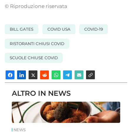
© Riproduzione riservata
BILL GATES
COVID USA
COVID-19
RISTORANTI CHIUSI COVID
SCUOLE CHIUSE COVID
ALTRO IN NEWS
NEWS