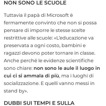
NON SONO LE SCUOLE
Tuttavia il papà di Microsoft è
fermamente convinto che non si possa
pensare di imporre le stesse scelte
restrittive alle scuole: «L’educazione va
preservata a ogni costo, bambini e
ragazzi devono poter tornare in classe.
Anche perché le evidenze scientifiche
sono chiare:
non sono le aule il luogo in
cui ci si ammala di più
, ma i luoghi di
socializzazione. E quelli vanno messi in
stand by».
DUBBI SUI TEMPI E SULLA