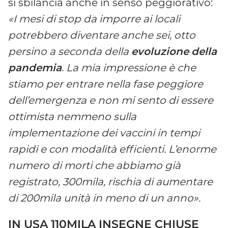
si sbilancia anche in senso peggiorativo:
«I mesi di stop da imporre ai locali
potrebbero diventare anche sei, otto
persino a seconda della
evoluzione
della
pandemia
. La mia impressione è che
stiamo per entrare nella fase peggiore
dell’emergenza e non mi sento di essere
ottimista nemmeno sulla
implementazione dei vaccini in tempi
rapidi e con modalità efficienti. L’enorme
numero di morti che abbiamo già
registrato, 300mila, rischia di aumentare
di 200mila unità in meno di un anno».
IN USA 110MILA INSEGNE CHIUSE