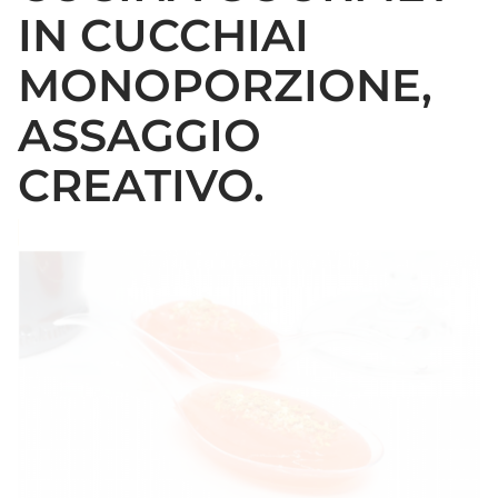
IN CUCCHIAI
MONOPORZIONE,
ASSAGGIO
CREATIVO.