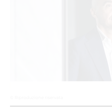
© Riproduzione riservata