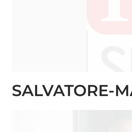
SALVATORE-