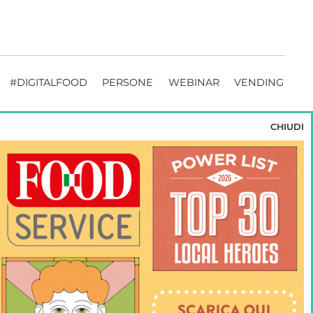
#DIGITALFOOD
PERSONE
WEBINAR
VENDING
CHIUDI