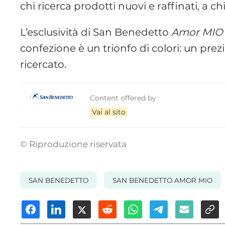
chi ricerca prodotti nuovi e raffinati, a 
L’esclusività di San Benedetto
Amor MIO
confezione è un trionfo di colori: un pre
ricercato.
Content offered by
Vai al sito
© Riproduzione riservata
SAN BENEDETTO
SAN BENEDETTO AMOR MIO