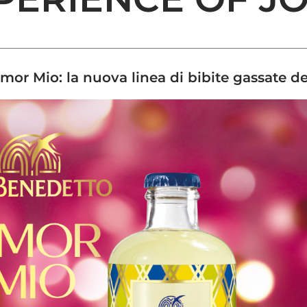
mor Mio: la nuova linea di bibite gassate d