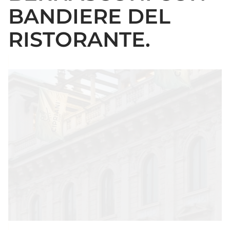
BANDIERE DEL
RISTORANTE.