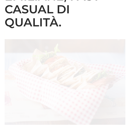
CASUAL DI
QUALITÀ.