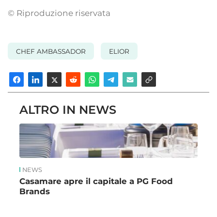
© Riproduzione riservata
CHEF AMBASSADOR
ELIOR
ALTRO IN NEWS
NEWS
Casamare apre il capitale a PG Food
Brands