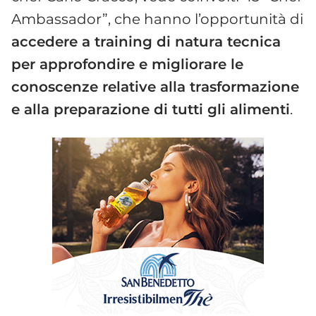
Ambassador”, che hanno l’opportunità di
accedere a training di natura tecnica
per approfondire e migliorare le
conoscenze relative alla trasformazione
e alla preparazione di tutti gli alimenti
.