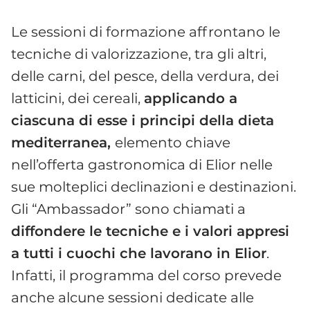
Le sessioni di formazione affrontano le
tecniche di valorizzazione, tra gli altri,
delle carni, del pesce, della verdura, dei
latticini, dei cereali,
applicando a
ciascuna di esse i principi della dieta
mediterranea,
elemento chiave
nell’offerta gastronomica di Elior nelle
sue molteplici declinazioni e destinazioni.
Gli “Ambassador” sono chiamati a
diffondere le tecniche e i valori appresi
a tutti i cuochi che lavorano in Elior
.
Infatti, il programma del corso prevede
anche alcune sessioni dedicate alle