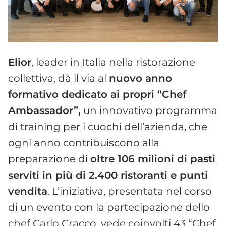
Elior
, leader in Italia nella ristorazione
collettiva, dà il via al
nuovo anno
formativo dedicato ai propri “Chef
Ambassador”,
un innovativo programma
di training per i cuochi dell’azienda, che
ogni anno contribuiscono alla
preparazione di
oltre 106 milioni di pasti
serviti in più di 2.400 ristoranti e punti
vendita
. L’iniziativa, presentata nel corso
di un evento con la partecipazione dello
chef Carlo Cracco, vede coinvolti 43 “Chef