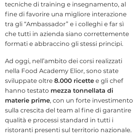
tecniche di training e insegnamento, al
fine di favorire una migliore interazione
tra gli “Ambassador” e i colleghi e far sì
che tutti in azienda siano correttemente
formati e abbraccino gli stessi principi.
Ad oggi, nell’ambito dei corsi realizzati
nella Food Academy Elior, sono state
sviluppate oltre
8.000 ricette
e gli chef
hanno testato
mezza tonnellata di
materie prime
, con un forte investimento
sulla crescita del team al fine di garantire
qualità e processi standard in tutti i
ristoranti presenti sul territorio nazionale.