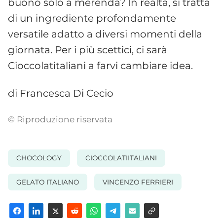
buono solo a merenda? In realtà, si tratta
di un ingrediente profondamente
versatile adatto a diversi momenti della
giornata. Per i più scettici, ci sarà
Cioccolatitaliani a farvi cambiare idea.
di Francesca Di Cecio
© Riproduzione riservata
CHOCOLOGY
CIOCCOLATIITALIANI
GELATO ITALIANO
VINCENZO FERRIERI