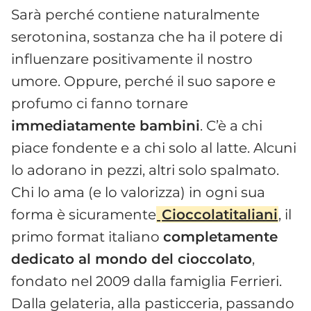
Sarà perché contiene naturalmente
serotonina, sostanza che ha il potere di
influenzare positivamente il nostro
umore. Oppure, perché il suo sapore e
profumo ci fanno tornare
immediatamente bambini
. C’è a chi
piace fondente e a chi solo al latte. Alcuni
lo adorano in pezzi, altri solo spalmato.
Chi lo ama (e lo valorizza) in ogni sua
forma è sicuramente
Cioccolatitaliani
, il
primo format italiano
completamente
dedicato al mondo del cioccolato
,
fondato nel 2009 dalla famiglia Ferrieri.
Dalla gelateria, alla pasticceria, passando