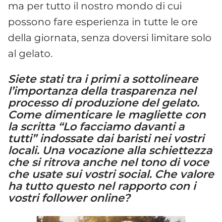
ma per tutto il nostro mondo di cui
possono fare esperienza in tutte le ore
della giornata, senza doversi limitare solo
al gelato.
Siete stati tra i primi a sottolineare
l’importanza della trasparenza nel
processo di produzione del gelato.
Come dimenticare le magliette con
la scritta “Lo facciamo davanti a
tutti” indossate dai baristi nei vostri
locali. Una vocazione alla schiettezza
che si ritrova anche nel tono di voce
che usate sui vostri social. Che valore
ha tutto questo nel rapporto con i
vostri follower online?