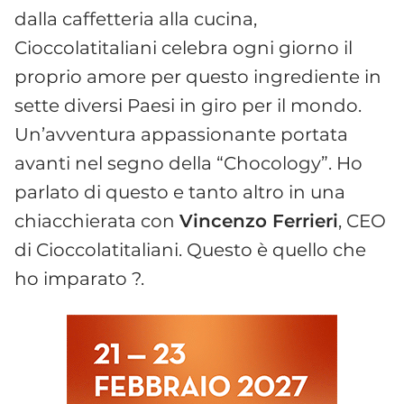
dalla caffetteria alla cucina,
Cioccolatitaliani celebra ogni giorno il
proprio amore per questo ingrediente in
sette diversi Paesi in giro per il mondo.
Un’avventura appassionante portata
avanti nel segno della “Chocology”. Ho
parlato di questo e tanto altro in una
chiacchierata con
Vincenzo Ferrieri
, CEO
di Cioccolatitaliani. Questo è quello che
ho imparato ?.