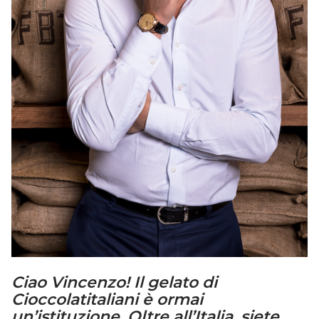
Ciao Vincenzo! Il gelato di
Cioccolatitaliani è ormai
un’istituzione. Oltre all’Italia, siete