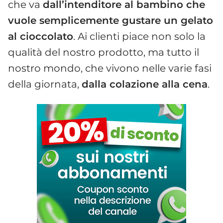
che va
dall’intenditore al bambino che
vuole semplicemente gustare un gelato
al cioccolato
. Ai clienti piace non solo la
qualità del nostro prodotto, ma tutto il
nostro mondo, che vivono nelle varie fasi
della giornata,
dalla colazione alla cena
.