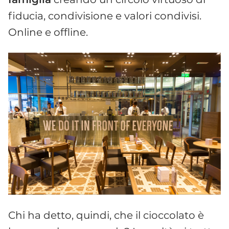
fiducia, condivisione e valori condivisi.
Online e offline.
Chi ha detto, quindi, che il cioccolato è