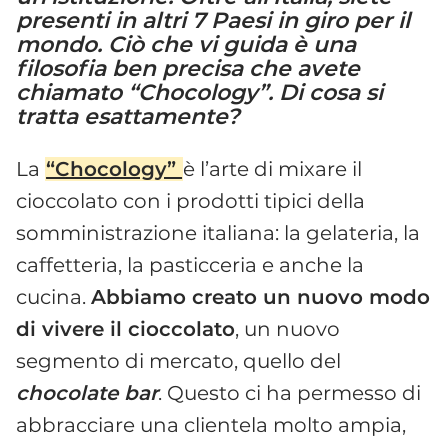
presenti in altri 7 Paesi in giro per il
mondo. Ciò che vi guida è una
filosofia ben precisa che avete
chiamato “Chocology”. Di cosa si
tratta esattamente?
La
“Chocology”
è l’arte di mixare il
cioccolato con i prodotti tipici della
somministrazione italiana: la gelateria, la
caffetteria, la pasticceria e anche la
cucina.
Abbiamo creato un nuovo modo
di vivere il cioccolato
, un nuovo
segmento di mercato, quello del
chocolate bar
. Questo ci ha permesso di
abbracciare una clientela molto ampia,