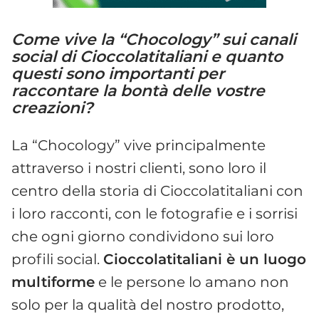
Come vive la “Chocology” sui canali
social di Cioccolatitaliani e quanto
questi sono importanti per
raccontare la bontà delle vostre
creazioni?
La “Chocology” vive principalmente
attraverso i nostri clienti, sono loro il
centro della storia di Cioccolatitaliani con
i loro racconti, con le fotografie e i sorrisi
che ogni giorno condividono sui loro
profili social.
Cioccolatitaliani è un luogo
multiforme
e le persone lo amano non
solo per la qualità del nostro prodotto,