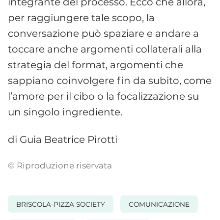
integrante del processo. Ecco che allora,
per raggiungere tale scopo, la
conversazione può spaziare e andare a
toccare anche argomenti collaterali alla
strategia del format, argomenti che
sappiano coinvolgere fin da subito, come
l’amore per il cibo o la focalizzazione su
un singolo ingrediente.
di Guia Beatrice Pirotti
© Riproduzione riservata
BRISCOLA-PIZZA SOCIETY
COMUNICAZIONE