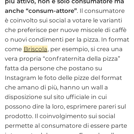
più attivo, non è solo consumatore ma
anche “consum-attore”
. Il consumatore
è coinvolto sui social a votare le varianti
che preferisce per nuove miscele di caffè
o nuovi condimenti per la pizza. In format
come
Briscola
, per esempio, si crea una
vera propria “confraternita della pizza”
fatta da persone che postano su
Instagram le foto delle pizze del format
che amano di più, hanno un wall a
disposizione sul sito ufficiale in cui
possono dire la loro, esprimere pareri sul
prodotto. Il coinvolgimento sui social
permette al consumatore di essere parte