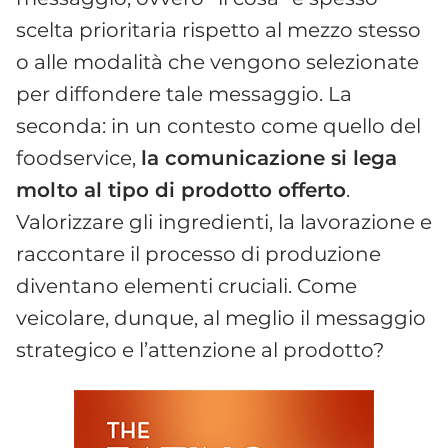
scelta prioritaria rispetto al mezzo stesso
o alle modalità che vengono selezionate
per diffondere tale messaggio. La
seconda: in un contesto come quello del
foodservice,
la comunicazione si lega
molto al tipo di prodotto offerto
.
Valorizzare gli ingredienti, la lavorazione e
raccontare il processo di produzione
diventano elementi cruciali. Come
veicolare, dunque, al meglio il messaggio
strategico e l’attenzione al prodotto?