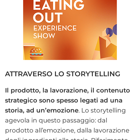
ATTRAVERSO LO STORYTELLING
Il prodotto, la lavorazione, il contenuto
strategico sono spesso legati ad una
storia, ad un’emozione
. Lo storytelling
agevola in questo passaggio: dal
prodotto all’emozione, dalla lavorazione