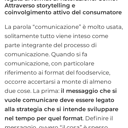
Attraverso storytelling e
coinvolgimento attivo del consumatore
La parola “comunicazione” è molto usata,
solitamente tutto viene inteso come
parte integrante del processo di
comunicazione. Quando si fa
comunicazione, con particolare
riferimento ai format del foodservice,
occorre accertarsi a monte di almeno
due cose. La prima:
il messaggio che si
vuole comunicare deve essere legato
alla strategia che si intende sviluppare
nel tempo per quel format
. Definire il
messaggio, ovvero “il cosa” è spesso