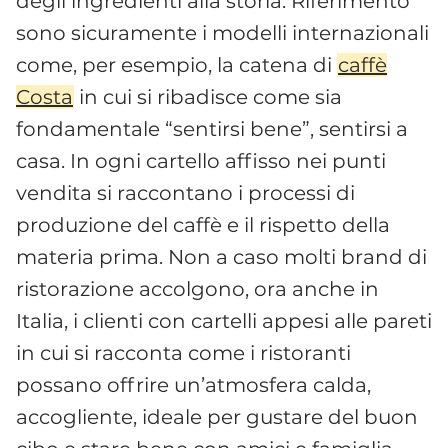
degli ingredienti alla storia. Riferimento
sono sicuramente i modelli internazionali
come, per esempio, la catena di
caffè
Costa
in cui si ribadisce come sia
fondamentale “sentirsi bene”, sentirsi a
casa. In ogni cartello affisso nei punti
vendita si raccontano i processi di
produzione del caffè e il rispetto della
materia prima. Non a caso molti brand di
ristorazione accolgono, ora anche in
Italia, i clienti con cartelli appesi alle pareti
in cui si racconta come i ristoranti
possano offrire un’atmosfera calda,
accogliente, ideale per gustare del buon