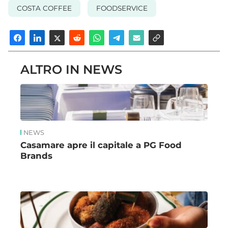
COSTA COFFEE
FOODSERVICE
ALTRO IN NEWS
NEWS
Casamare apre il capitale a PG Food
Brands