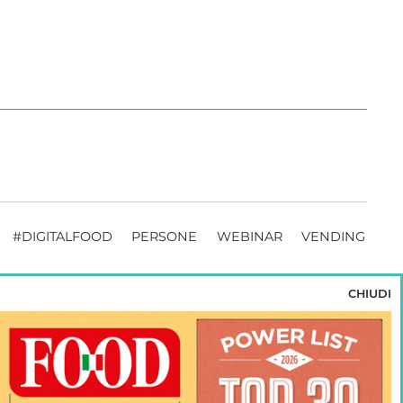
#DIGITALFOOD
PERSONE
WEBINAR
VENDING
CHIUDI