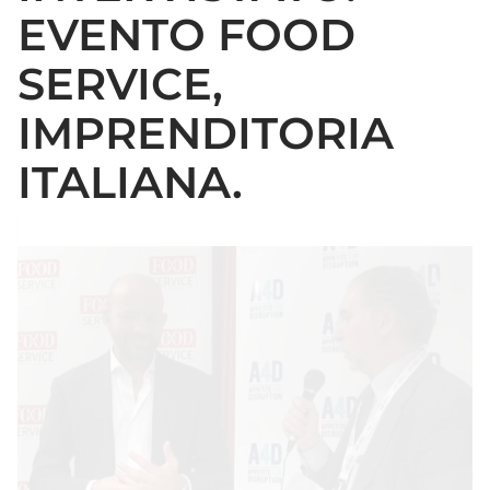
EVENTO FOOD
SERVICE,
IMPRENDITORIA
ITALIANA.