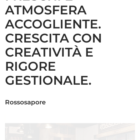
ATMOSFERA
ACCOGLIENTE.
CRESCITA CON
CREATIVITÀ E
RIGORE
GESTIONALE.
Rossosapore