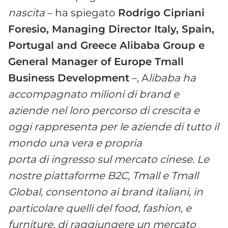
nascita
– ha spiegato
Rodrigo Cipriani
Foresio, Managing Director Italy, Spain,
Portugal and Greece Alibaba Group e
General Manager of Europe Tmall
Business Development
–, A
libaba ha
accompagnato milioni di brand e
aziende nel loro percorso di crescita e
oggi rappresenta per le aziende di tutto il
mondo una vera e propria
porta di ingresso sul mercato cinese. Le
nostre piattaforme B2C, Tmall e Tmall
Global, consentono ai brand italiani, in
particolare quelli del food, fashion, e
furniture, di raggiungere un mercato