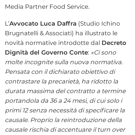
Media Partner Food Service.
L’
Avvocato Luca Daffra
(Studio Ichino
Brugnatelli & Associati) ha illustrato le
novità normative introdotte dal
Decreto
Dignità del Governo Conte
:
«Ci sono
molte incognite sulla nuova normativa.
Pensata con il dichiarato obiettivo di
contrastare la precarietà, ha ridotto la
durata massima del contratto a termine
portandola da 36 a 24 mesi, di cui solo i
primi 12 senza necessità di specificare la
causale. Proprio la reintroduzione della
causale rischia di accentuare il turn over