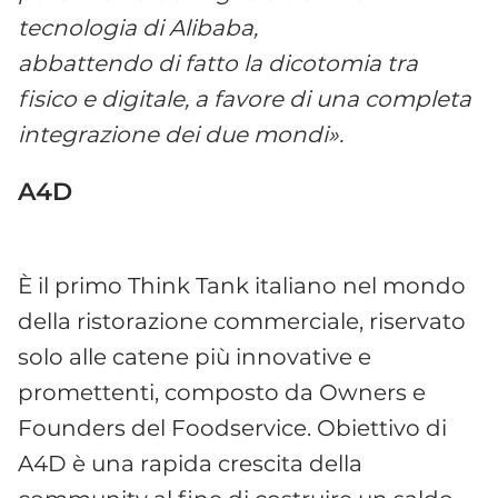
tecnologia di Alibaba,
abbattendo di fatto la dicotomia tra
fisico e digitale, a favore di una completa
integrazione dei due mondi».
A4D
È il primo Think Tank italiano nel mondo
della ristorazione commerciale, riservato
solo alle catene più innovative e
promettenti, composto da Owners e
Founders del Foodservice. Obiettivo di
A4D è una rapida crescita della