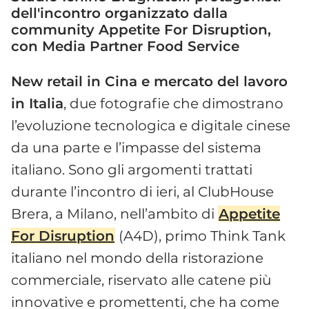
dell'incontro organizzato dalla
community Appetite For Disruption,
con Media Partner Food Service
New retail in Cina e mercato del lavoro
in Italia
, due fotografie che dimostrano
l’evoluzione tecnologica e digitale cinese
da una parte e l’impasse del sistema
italiano. Sono gli argomenti trattati
durante l’incontro di ieri, al ClubHouse
Brera, a Milano, nell’ambito di
Appetite
For Disruption
(A4D), primo Think Tank
italiano nel mondo della ristorazione
commerciale, riservato alle catene più
innovative e promettenti, che ha come