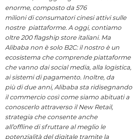
enorme, composto da 576
milioni di consumatori cinesi attivi sulle
nostre piattaforme. A oggi, contiamo
oltre 200 flagship store italiani. Ma
Alibaba non è solo B2C: il nostro è un
ecosistema che comprende piattaforme
che vanno dai social media, alla logistica,
ai sistemi di pagamento. Inoltre, da
più di due anni, Alibaba sta ridisegnando
il commercio così come siamo abituati a
conoscerlo attraverso il New Retail,
strategia che consente anche
all’offline di sfruttare al meglio le
potenzialità del digitale tramite la