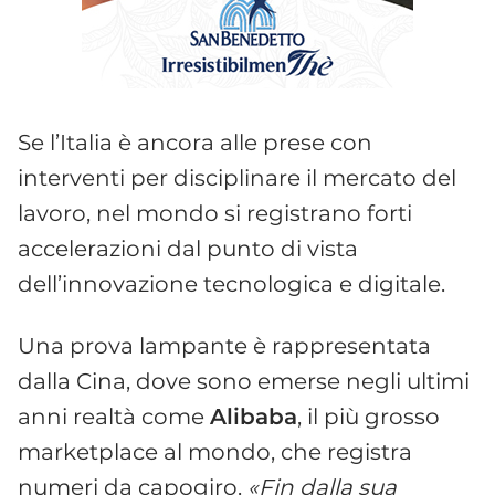
Se l’Italia è ancora alle prese con
interventi per disciplinare il mercato del
lavoro, nel mondo si registrano forti
accelerazioni dal punto di vista
dell’innovazione tecnologica e digitale.
Una prova lampante è rappresentata
dalla Cina, dove sono emerse negli ultimi
anni realtà come
Alibaba
, il più grosso
marketplace al mondo, che registra
numeri da capogiro.
«Fin dalla sua