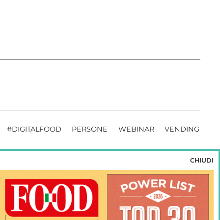
#DIGITALFOOD
PERSONE
WEBINAR
VENDING
CHIUDI