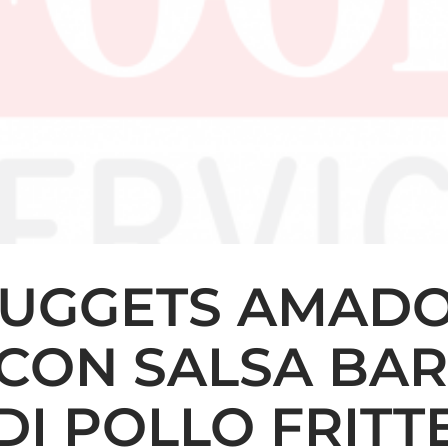
UGGETS AMADO
CON SALSA BAR
I POLLO FRITTE