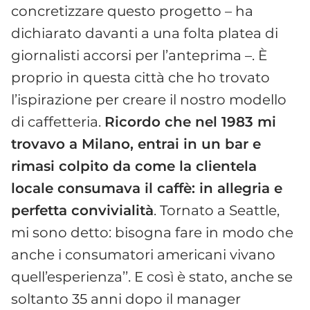
concretizzare questo progetto – ha
dichiarato davanti a una folta platea di
giornalisti accorsi per l’anteprima –. È
proprio in questa città che ho trovato
l’ispirazione per creare il nostro modello
di caffetteria.
Ricordo che nel 1983 mi
trovavo a Milano, entrai in un bar e
rimasi colpito da come la clientela
locale consumava il caffè: in allegria e
perfetta convivialità
. Tornato a Seattle,
mi sono detto: bisogna fare in modo che
anche i consumatori americani vivano
quell’esperienza’’. E così è stato, anche se
soltanto 35 anni dopo il manager