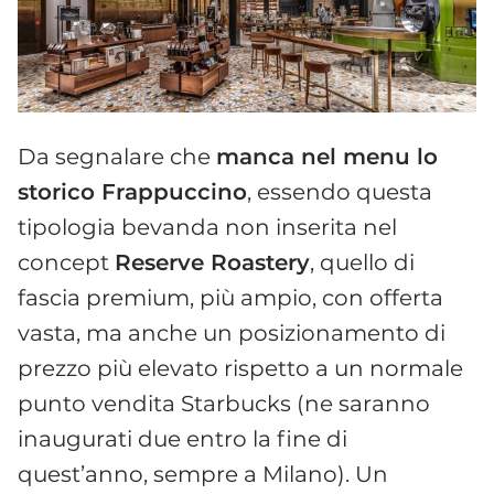
Da segnalare che
manca nel menu lo
storico Frappuccino
, essendo questa
tipologia bevanda non inserita nel
concept
Reserve Roastery
, quello di
fascia premium, più ampio, con offerta
vasta, ma anche un posizionamento di
prezzo più elevato rispetto a un normale
punto vendita Starbucks (ne saranno
inaugurati due entro la fine di
quest’anno, sempre a Milano). Un