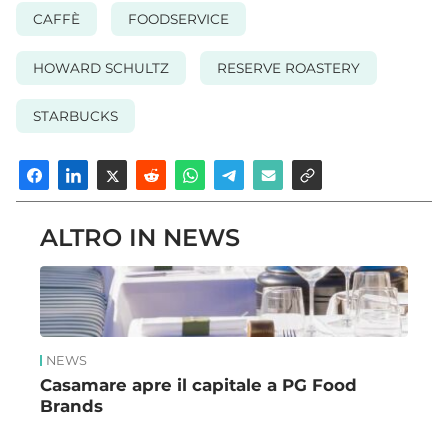
CAFFÈ
FOODSERVICE
HOWARD SCHULTZ
RESERVE ROASTERY
STARBUCKS
ALTRO IN NEWS
NEWS
Casamare apre il capitale a PG Food
Brands