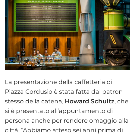
La presentazione della caffetteria di
Piazza Cordusio è stata fatta dal patron
stesso della catena,
Howard
Schultz
, che
si è presentato all’appuntamento di
persona anche per rendere omaggio alla
città. ‘’Abbiamo atteso sei anni prima di