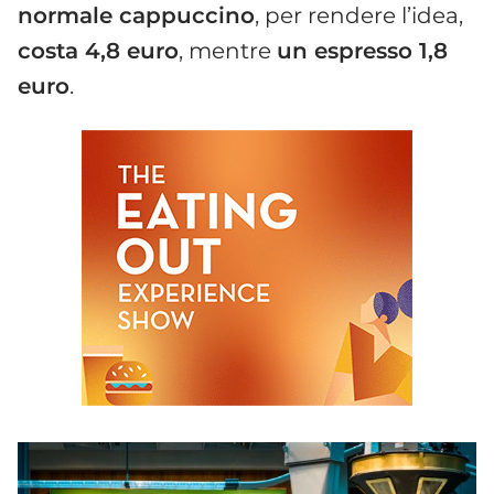
normale cappuccino
, per rendere l’idea,
costa 4,8 euro
, mentre
un espresso 1,8
euro
.