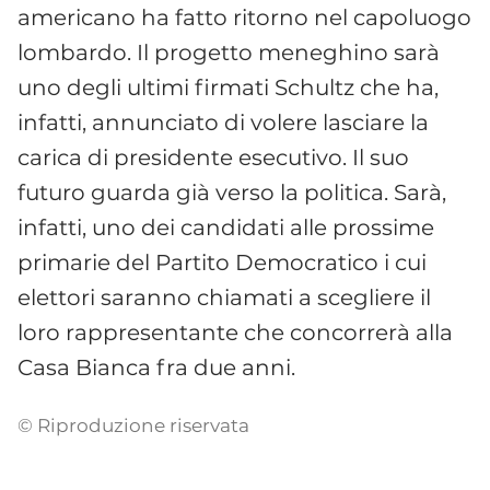
americano ha fatto ritorno nel capoluogo
lombardo. Il progetto meneghino sarà
uno degli ultimi firmati Schultz che ha,
infatti, annunciato di volere lasciare la
carica di presidente esecutivo. Il suo
futuro guarda già verso la politica. Sarà,
infatti, uno dei candidati alle prossime
primarie del Partito Democratico i cui
elettori saranno chiamati a scegliere il
loro rappresentante che concorrerà alla
Casa Bianca fra due anni.
© Riproduzione riservata