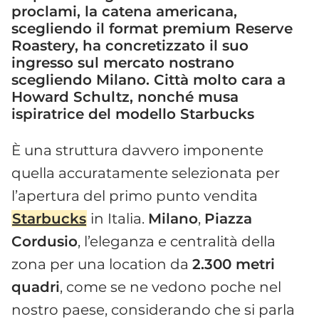
proclami, la catena americana,
scegliendo il format premium Reserve
Roastery, ha concretizzato il suo
ingresso sul mercato nostrano
scegliendo Milano. Città molto cara a
Howard Schultz, nonché musa
ispiratrice del modello Starbucks
È una struttura davvero imponente
quella accuratamente selezionata per
l’apertura del primo punto vendita
Starbucks
in Italia.
Milano
,
Piazza
Cordusio
, l’eleganza e centralità della
zona per una location da
2.300 metri
quadri
, come se ne vedono poche nel
nostro paese, considerando che si parla