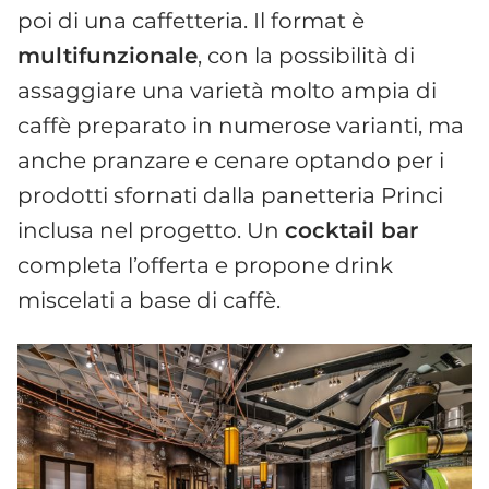
poi di una caffetteria. Il format è
multifunzionale
, con la possibilità di
assaggiare una varietà molto ampia di
caffè preparato in numerose varianti, ma
anche pranzare e cenare optando per i
prodotti sfornati dalla panetteria Princi
inclusa nel progetto. Un
cocktail bar
completa l’offerta e propone drink
miscelati a base di caffè.