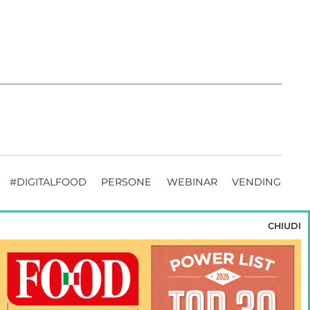
#DIGITALFOOD
PERSONE
WEBINAR
VENDING
CHIUDI