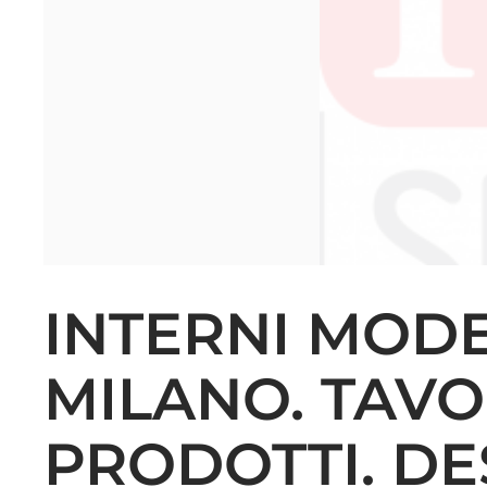
INTERNI MODE
MILANO. TAVOL
PRODOTTI. DE