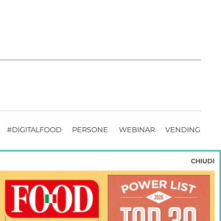
#DIGITALFOOD
PERSONE
WEBINAR
VENDING
CHIUDI