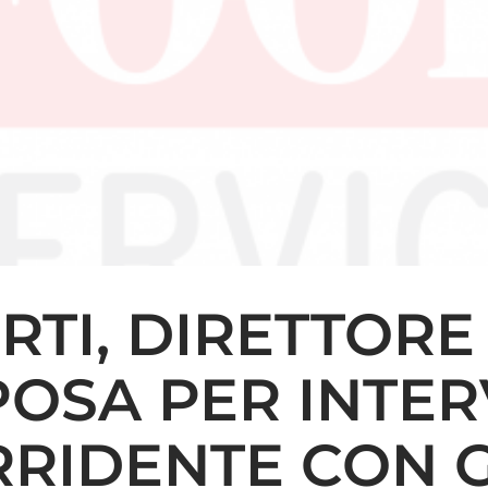
RTI, DIRETTORE
POSA PER INTER
RIDENTE CON G