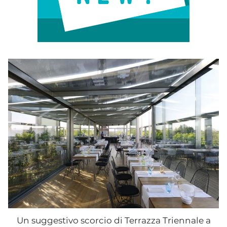
Un suggestivo scorcio di Terrazza Triennale a