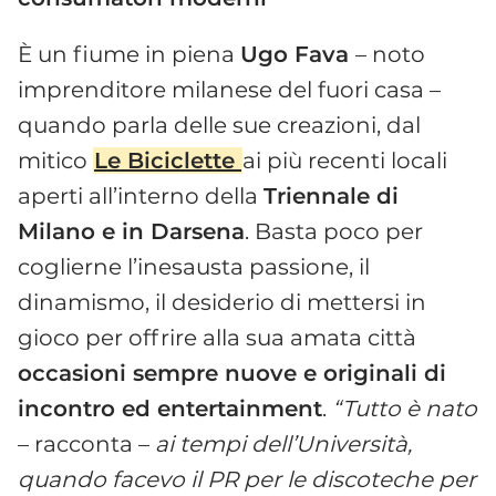
È un fiume in piena
Ugo Fava
– noto
imprenditore milanese del fuori casa –
quando parla delle sue creazioni, dal
mitico
Le Biciclette
ai più recenti locali
aperti all’interno della
Triennale di
Milano e in Darsena
. Basta poco per
coglierne l’inesausta passione, il
dinamismo, il desiderio di mettersi in
gioco per offrire alla sua amata città
occasioni sempre nuove e originali di
incontro ed entertainment
.
“Tutto è nato
– racconta –
ai tempi dell’Università,
quando facevo il PR per le discoteche per