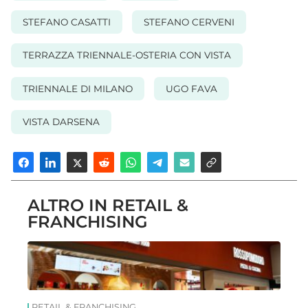
STEFANO CASATTI
STEFANO CERVENI
TERRAZZA TRIENNALE-OSTERIA CON VISTA
TRIENNALE DI MILANO
UGO FAVA
VISTA DARSENA
ALTRO IN RETAIL &
FRANCHISING
RETAIL & FRANCHISING