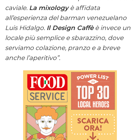
caviale.
La mixology
è affidata
all’esperienza del barman venezuelano
Luis Hidalgo.
Il Design Caffè
è invece un
locale più semplice e sbarazzino, dove
serviamo colazione, pranzo e a breve
anche l’aperitivo”
.