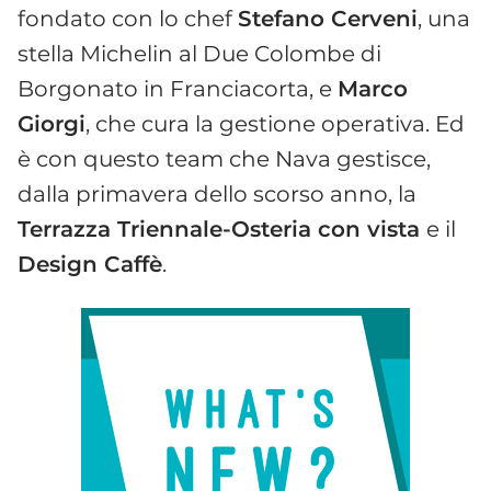
fondato con lo chef
Stefano Cerveni
, una
stella Michelin al Due Colombe di
Borgonato in Franciacorta, e
Marco
Giorgi
, che cura la gestione operativa. Ed
è con questo team che Nava gestisce,
dalla primavera dello scorso anno, la
Terrazza Triennale-Osteria con vista
e il
Design Caffè
.