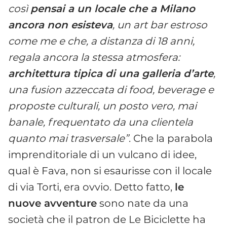
così
pensai a un locale che a Milano
ancora non esisteva
, un art bar estroso
come me e che, a distanza di 18 anni,
regala ancora la stessa atmosfera:
architettura tipica di una galleria d’arte
,
una fusion azzeccata di food, beverage e
proposte culturali, un posto vero, mai
banale, frequentato da una clientela
quanto mai trasversale”
. Che la parabola
imprenditoriale di un vulcano di idee,
qual è Fava, non si esaurisse con il locale
di via Torti, era ovvio. Detto fatto,
le
nuove avventure
sono nate da una
società che il patron de Le Biciclette ha