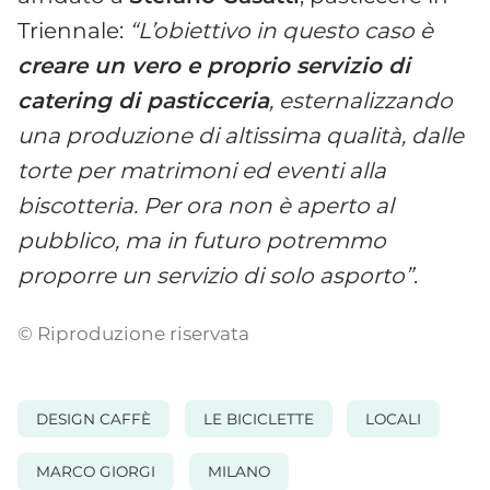
Triennale:
“L’obiettivo in questo caso è
creare un vero e proprio servizio di
catering di pasticceria
, esternalizzando
una produzione di altissima qualità, dalle
torte per matrimoni ed eventi alla
biscotteria. Per ora non è aperto al
pubblico, ma in futuro potremmo
proporre un servizio di solo asporto”
.
© Riproduzione riservata
DESIGN CAFFÈ
LE BICICLETTE
LOCALI
MARCO GIORGI
MILANO