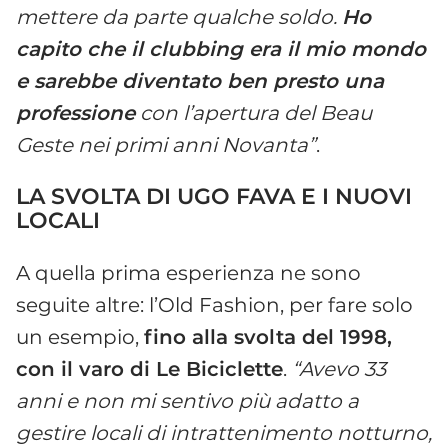
mettere da parte qualche soldo.
Ho
capito che il clubbing era il mio mondo
e sarebbe diventato ben presto una
professione
con l’apertura del Beau
Geste nei primi anni Novanta”
.
LA SVOLTA DI UGO FAVA E I NUOVI
LOCALI
A quella prima esperienza ne sono
seguite altre: l’Old Fashion, per fare solo
un esempio,
fino alla svolta del 1998,
con il varo di Le Biciclette
.
“Avevo 33
anni e non mi sentivo più adatto a
gestire locali di intrattenimento notturno,