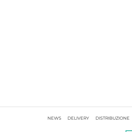
NEWS
DELIVERY
DISTRIBUZIONE