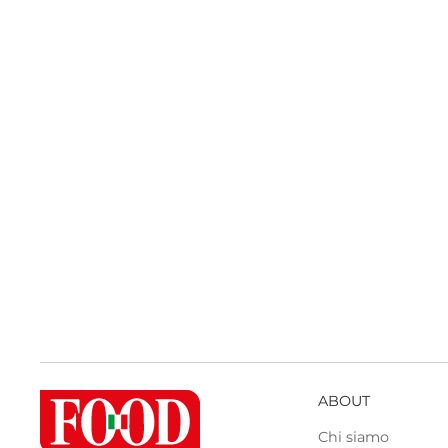
ABOUT
Chi siamo