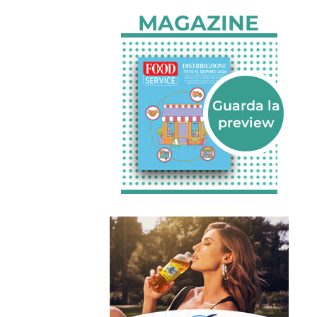
MAGAZINE