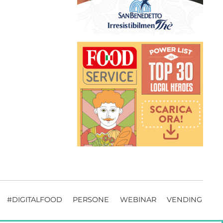
#DIGITALFOOD
PERSONE
WEBINAR
VENDING