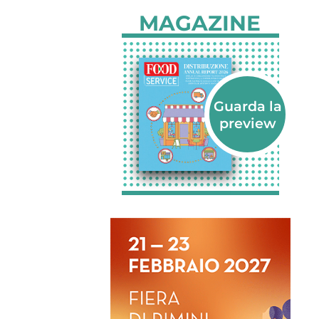
MAGAZINE