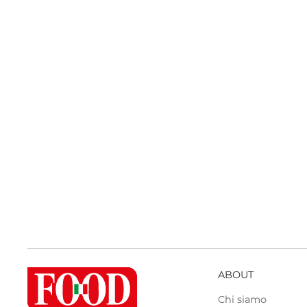
ABOUT
Chi siamo