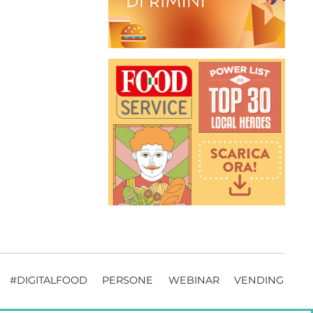
#DIGITALFOOD
PERSONE
WEBINAR
VENDING