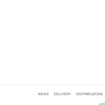
NEWS
DELIVERY
DISTRIBUZIONE