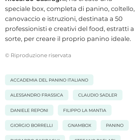
speciale box, completa di panino, coltello,
canovaccio e istruzioni, destinata a 50
professionisti e creativi del food, estratti a
sorte, per creare il proprio panino ideale.
© Riproduzione riservata
ACCADEMIA DEL PANINO ITALIANO
ALESSANDRO FRASSICA
CLAUDIO SADLER
DANIELE REPONI
FILIPPO LA MANTIA
GIORGIO BORRELLI
GNAMBOX
PANINO