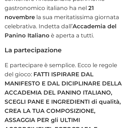
gastronomico italiano ha nel
21
novembre
la sua meritatissima giornata
celebrativa. Indetta dall’
Accademia del
Panino Italiano
è aperta a tutti.
La partecipazione
E partecipare è semplice. Ecco le regole
del gioco:
FATTI ISPIRARE DAL
MANIFESTO E DAL DICIPLINARE DELLA
ACCADEMIA DEL PANINO ITALIANO,
SCEGLI PANE E INGREDIENTI di qualità,
CREA LA TUA COMPOSIZIONE,
ASSAGGIA PER gli ULTIMI