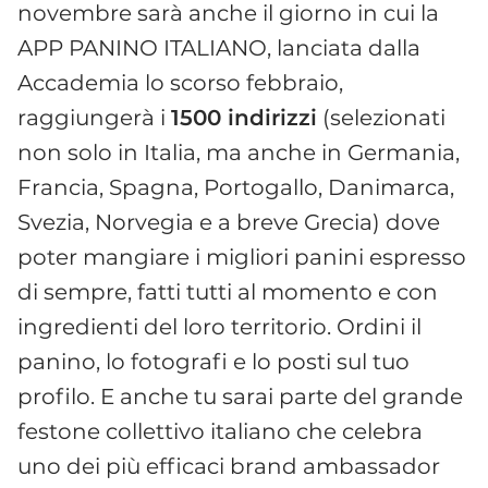
novembre sarà anche il giorno in cui la
APP PANINO ITALIANO, lanciata dalla
Accademia lo scorso febbraio,
raggiungerà i
1500 indirizzi
(selezionati
non solo in Italia, ma anche in Germania,
Francia, Spagna, Portogallo, Danimarca,
Svezia, Norvegia e a breve Grecia) dove
poter mangiare i migliori panini espresso
di sempre, fatti tutti al momento e con
ingredienti del loro territorio. Ordini il
panino, lo fotografi e lo posti sul tuo
profilo. E anche tu sarai parte del grande
festone collettivo italiano che celebra
uno dei più efficaci brand ambassador