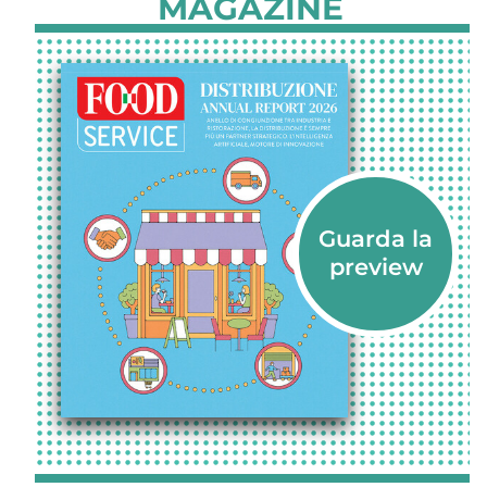
MAGAZINE