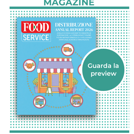
MAGAZINE