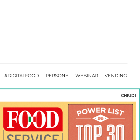
#DIGITALFOOD
PERSONE
WEBINAR
VENDING
CHIUDI