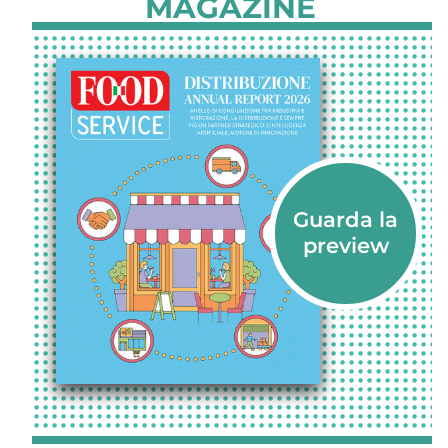
MAGAZINE