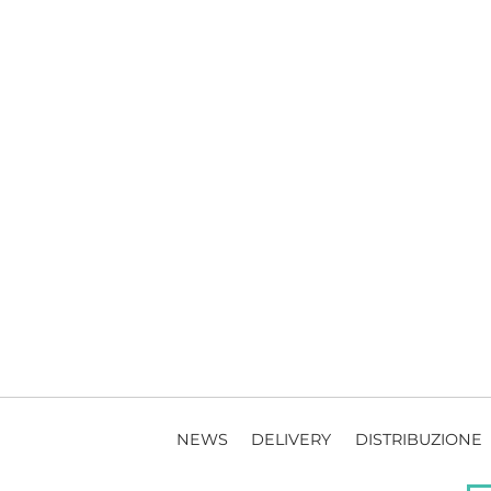
NEWS
DELIVERY
DISTRIBUZIONE