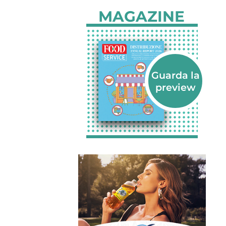
MAGAZINE