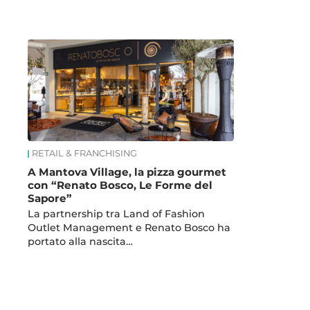
News
RETAIL & FRANCHISING
A Mantova Village, la pizza gourmet
con “Renato Bosco, Le Forme del
Sapore”
La partnership tra Land of Fashion
Outlet Management e Renato Bosco ha
portato alla nascita…