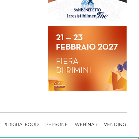
#DIGITALFOOD
PERSONE
WEBINAR
VENDING