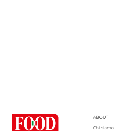
ABOUT
Chi siamo