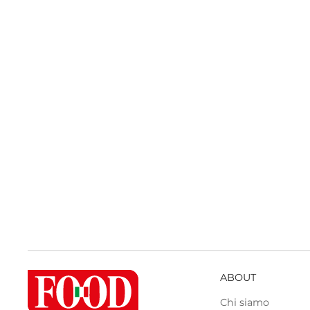
ABOUT
Chi siamo