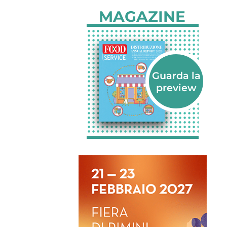
MAGAZINE