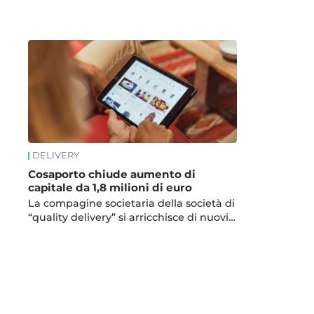
News
DELIVERY
Cosaporto chiude aumento di
capitale da 1,8 milioni di euro
La compagine societaria della società di
“quality delivery” si arricchisce di nuovi…