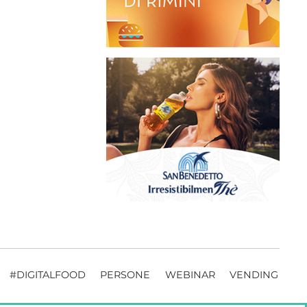
#DIGITALFOOD
PERSONE
WEBINAR
VENDING