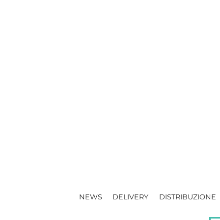
NEWS
DELIVERY
DISTRIBUZIONE