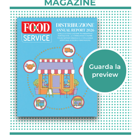
MAGAZINE