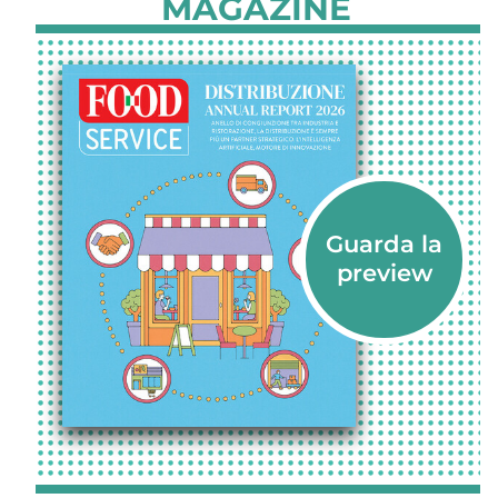
MAGAZINE