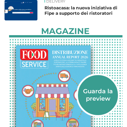
DELIVERY
Ristoacasa: la nuova iniziativa di
Fipe a supporto dei ristoratori
MAGAZINE