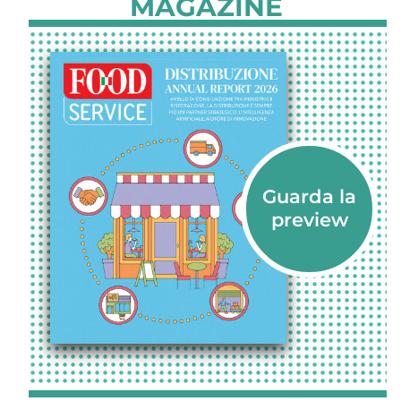
MAGAZINE