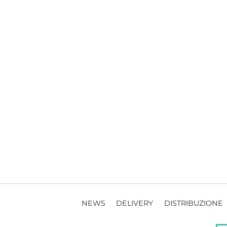
NEWS
DELIVERY
DISTRIBUZIONE