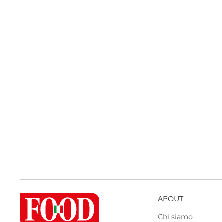
ABOUT
Chi siamo