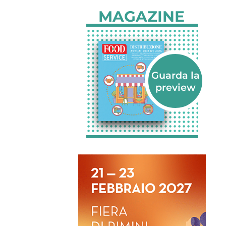
MAGAZINE