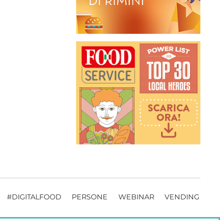
#DIGITALFOOD
PERSONE
WEBINAR
VENDING