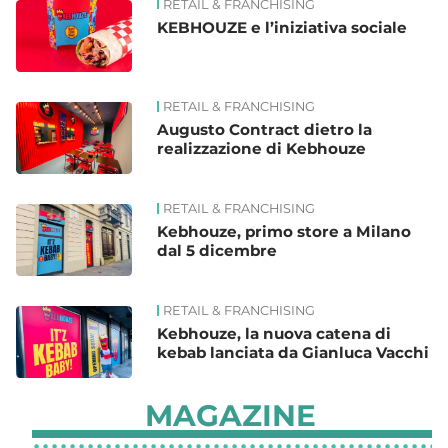
RETAIL & FRANCHISING
KEBHOUZE e l’iniziativa sociale
RETAIL & FRANCHISING
Augusto Contract dietro la
realizzazione di Kebhouze
RETAIL & FRANCHISING
Kebhouze, primo store a Milano
dal 5 dicembre
RETAIL & FRANCHISING
Kebhouze, la nuova catena di
kebab lanciata da Gianluca Vacchi
MAGAZINE