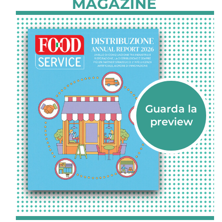
MAGAZINE