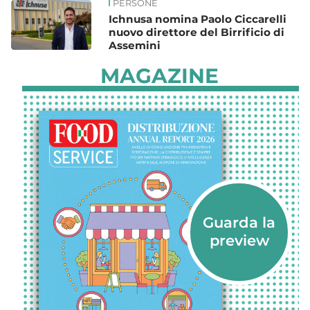
PERSONE
Ichnusa nomina Paolo Ciccarelli
nuovo direttore del Birrificio di
Assemini
MAGAZINE