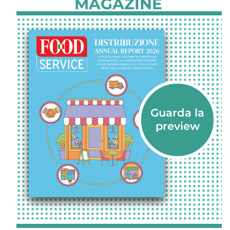
MAGAZINE