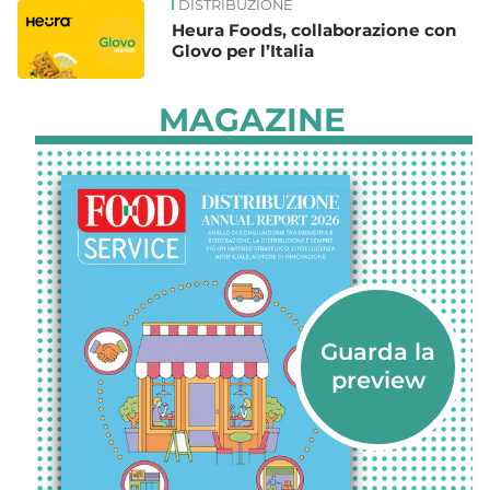
DISTRIBUZIONE
Heura Foods, collaborazione con
Glovo per l’Italia
MAGAZINE