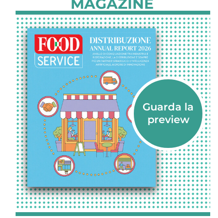
MAGAZINE