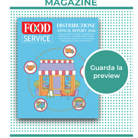
MAGAZINE