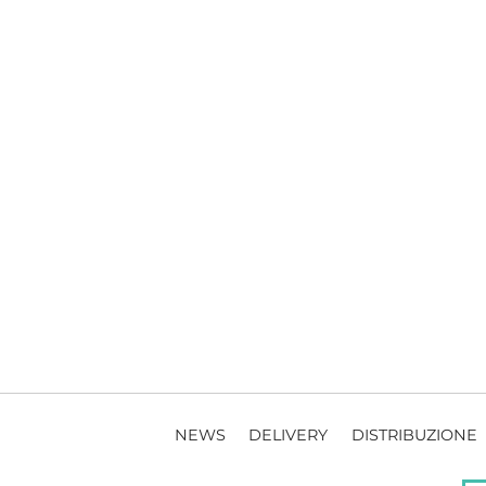
NEWS
DELIVERY
DISTRIBUZIONE