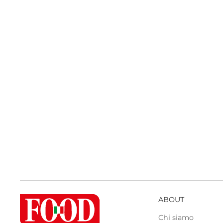
ABOUT
Chi siamo