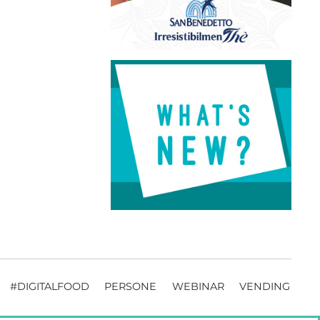
#DIGITALFOOD
PERSONE
WEBINAR
VENDING