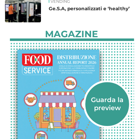
VENDING
Ge.S.A, personalizzati e ‘healthy’
MAGAZINE